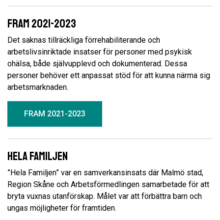
FRAM 2021-2023
Det saknas tillräckliga förrehabiliterande och
arbetslivsinriktade insatser för personer med psykisk
ohälsa, både självupplevd och dokumenterad. Dessa
personer behöver ett anpassat stöd för att kunna närma sig
arbetsmarknaden.
FRAM 2021-2023
Hela familjen
”Hela Familjen” var en samverkansinsats där Malmö stad,
Region Skåne och Arbetsförmedlingen samarbetade för att
bryta vuxnas utanförskap. Målet var att förbättra barn och
ungas möjligheter för framtiden.