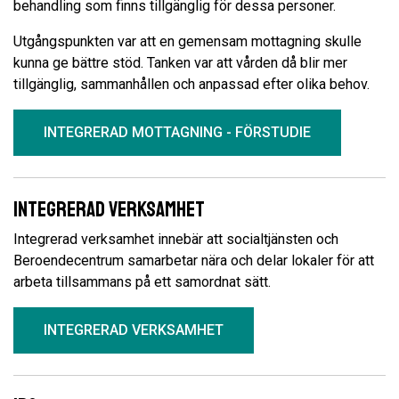
behandling som finns tillgänglig för dessa personer.
Utgångspunkten var att en gemensam mottagning skulle
kunna ge bättre stöd. Tanken var att vården då blir mer
tillgänglig, sammanhållen och anpassad efter olika behov.
INTEGRERAD MOTTAGNING - FÖRSTUDIE
Integrerad verksamhet
Integrerad verksamhet innebär att socialtjänsten och
Beroendecentrum samarbetar nära och delar lokaler för att
arbeta tillsammans på ett samordnat sätt.
INTEGRERAD VERKSAMHET