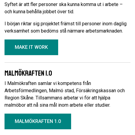
Syftet är att fler personer ska kunna komma ut i arbete –
och kunna behålla jobbet över tid.
I början riktar sig projektet främst till personer inom daglig
verksamhet som bedöms stå närmare arbetsmarknaden.
MAKE IT WORK
Malmökraften 1.0
I Malmökraften samlar vi kompetens från
Arbetsförmedlingen, Malmö stad, Försäkringskassan och
Region Skåne. Tillsammans arbetar vi för att hjälpa
malmöbor att nå sina mål inom arbete eller studier.
MALMÖKRAFTEN 1.0