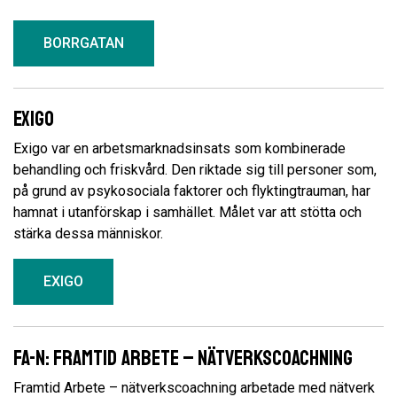
BORRGATAN
Exigo
Exigo var en arbetsmarknadsinsats som kombinerade
behandling och friskvård. Den riktade sig till personer som,
på grund av psykosociala faktorer och flyktingtrauman, har
hamnat i utanförskap i samhället. Målet var att stötta och
stärka dessa människor.
EXIGO
FA-N: Framtid Arbete – nätverkscoachning
Framtid Arbete – nätverkscoachning arbetade med nätverk