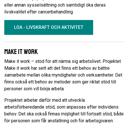
eller annan sysselsättning och samtidigt öka deras
livskvalitet efter cancerbehandling.
LOA - LIVSKRAFT OCH AKTIVITET
Make it work
Make it work – stöd för att närma sig arbetslivet. Projektet
Make it work har sett att det finns ett behov av bättre
samarbete mellan olika myndigheter och verksamheter. Det
finns också ett behov av metoder som ger riktat stöd till
personer som vill börja arbeta.
Projektet arbetar därför med att utveckla
arbetsförberedande stöd, som anpassas efter individens
behov. Det ska också finnas möjlighet till fortsatt stöd, både
för personen som får anställning och för arbetsgivaren.