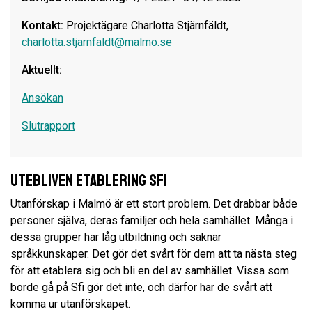
Kontakt:
Projektägare Charlotta Stjärnfäldt,
charlotta.stjarnfaldt@malmo.se
Aktuellt:
Ansökan
Slutrapport
Utebliven etablering SFI
Utanförskap i Malmö är ett stort problem. Det drabbar både
personer själva, deras familjer och hela samhället. Många i
dessa grupper har låg utbildning och saknar
språkkunskaper. Det gör det svårt för dem att ta nästa steg
för att etablera sig och bli en del av samhället. Vissa som
borde gå på Sfi gör det inte, och därför har de svårt att
komma ur utanförskapet.