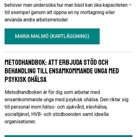
behöver man undersöka hur man bäst kan öka kapaciteten –
till exempel genom att öppna en ny mottagning eller
använda andra arbetsmetoder.
MARIA MALMÖ (KARTLÄGGNING)
Metodhandbok: Att erbjuda stöd och
behandling till ensamkommande unga med
psykisk ohälsa
Metodhandboken är för dig som arbetar med
ensamkommande unga med psykisk ohälsa. Den riktar sig
till personal inom hälso- och sjukvård, elevhälsa,
socialtjänst, HVB- och stödboenden samt ideella
organisationer.