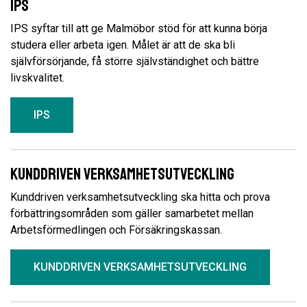
IPS
IPS syftar till att ge Malmöbor stöd för att kunna börja
studera eller arbeta igen. Målet är att de ska bli
självförsörjande, få större självständighet och bättre
livskvalitet.
IPS
Kunddriven verksamhetsutveckling
Kunddriven verksamhetsutveckling ska hitta och prova
förbättringsområden som gäller samarbetet mellan
Arbetsförmedlingen och Försäkringskassan.
KUNDDRIVEN VERKSAMHETSUTVECKLING