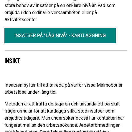
stora behov av insatser på en enklare nivå än vad som
erbjuds i den ordinarie verksamheten eller på
Aktivitetscenter.
INSATSER PÅ "LÅG NIVÅ" - KARTLÄGGNING
Insikt
Insatsen syftar till att ta reda på varför vissa Malmöbor är
arbetslösa under lång tid.
Metoden är att träffa deltagaren och använda ett särskilt
frågeformulär för att kartlägga vilka stödinsatser som
erbjudits tidigare. Man undersöker också hur kontakten har
fungerat mellan den arbetssökande, Arbetsförmedlingen