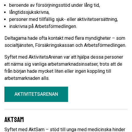
beroende av försörjningsstöd under lång tid,
långtidssjukskrivna,
personer med tillfällig sjuk- eller aktivitetsersättning,
inskrivna på Arbetsförmedlingen.
Deltagarna hade ofta kontakt med flera myndigheter – som
socialtjänsten, Försäkringskassan och Arbetsförmedlingen.
Syftet med AktivitetsArenan var att hjälpa dessa personer
att närma sig vanliga arbetsmarknadsinsatser, trots att de
från början hade mycket liten eller ingen koppling till
arbetsmarknaden alls.
AKTIVITETSARENAN
Aktsam
Syftet med AktSam – stöd till unga med medicinska hinder