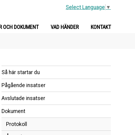
Select Language
▼
R OCH DOKUMENT
VAD HÄNDER
KONTAKT
Så här startar du
Pågående insatser
Avslutade insatser
Dokument
Protokoll