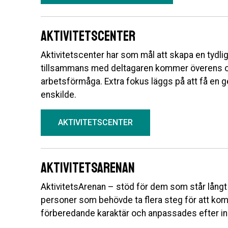
Aktivitetscenter
Aktivitetscenter har som mål att skapa en tydl
tillsammans med deltagaren kommer överens om 
arbetsförmåga. Extra fokus läggs på att få en
enskilde.
AKTIVITETSCENTER
Aktivitetsarenan
AktivitetsArenan – stöd för dem som står långt 
personer som behövde ta flera steg för att komm
förberedande karaktär och anpassades efter in