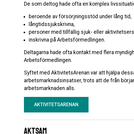
De som deltog hade ofta en komplex livssituatio
beroende av försörjningsstöd under lång tid,
långtidssjukskrivna,
personer med tillfällig sjuk- eller aktivitetsers
inskrivna på Arbetsförmedlingen.
Deltagarna hade ofta kontakt med flera myndig
Arbetsförmedlingen.
Syftet med AktivitetsArenan var att hjälpa dess
arbetsmarknadsinsatser, trots att de från början 
arbetsmarknaden alls.
AKTIVITETSARENAN
Aktsam