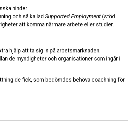
nska hinder
ning och så kallad
Supported Employment
(stöd i
igheter att komma närmare arbete eller studier.
xtra hjälp att ta sig in på arbetsmarknaden.
lan de myndigheter och organisationer som ingår i
rsättning de fick, som bedömdes behöva coachning för