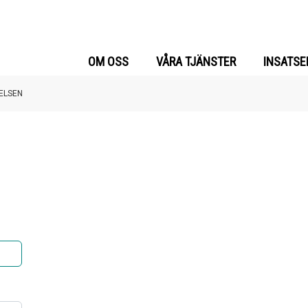
OM OSS
VÅRA TJÄNSTER
INSATSE
ELSEN