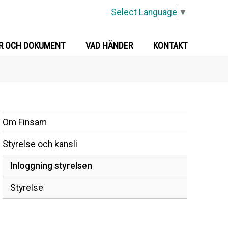
Select Language
▼
R OCH DOKUMENT
VAD HÄNDER
KONTAKT
Om Finsam
Styrelse och kansli
Inloggning styrelsen
Styrelse