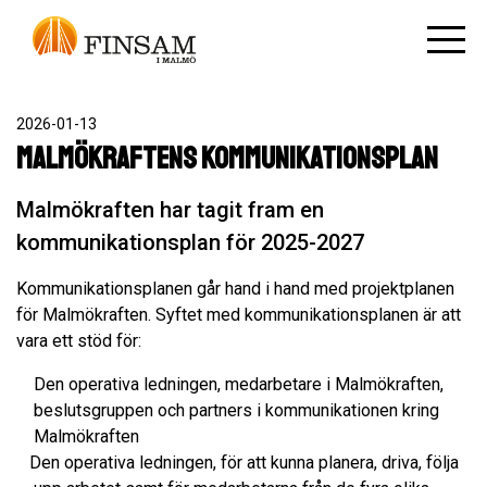
2026-01-13
Malmökraftens kommunikationsplan
Malmökraften har tagit fram en
kommunikationsplan för 2025-2027
Kommunikationsplanen går hand i hand med projektplanen
för Malmökraften. Syftet med kommunikationsplanen är att
vara ett stöd för:
Den operativa ledningen, medarbetare i Malmökraften,
beslutsgruppen och partners i kommunikationen kring
Malmökraften
Den operativa ledningen, för att kunna planera, driva, följa