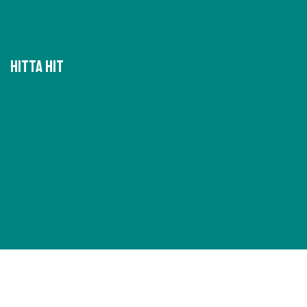
Hitta hit