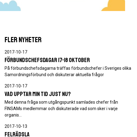
FLER NYHETER
2017-10-17
Förbundschefsdagar 17-18 oktober
På förbundschefsdagarna träffas förbundschefer i Sveriges olika
Samordningsförbund och diskuterar aktuella frågor
2017-10-17
Vad upptar min tid just Nu?
Med denna fråga som utgångspunkt samlades chefer från
FINSAMs medlemmar och diskuterade vad som sker i varje
organis…
2017-10-13
Felrädsla