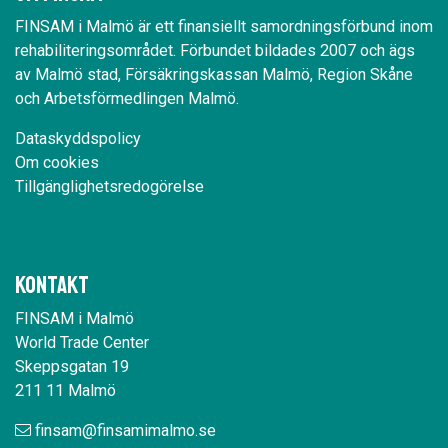
FINSAM i Malmö är ett finansiellt samordningsförbund inom
rehabiliteringsområdet. Förbundet bildades 2007 och ägs
av Malmö stad, Försäkringskassan Malmö, Region Skåne
och Arbetsförmedlingen Malmö.
Dataskyddspolicy
Om cookies
Tillgänglighetsredogörelse
Kontakt
FINSAM i Malmö
World Trade Center
Skeppsgatan 19
211 11 Malmö
finsam@finsamimalmo.se