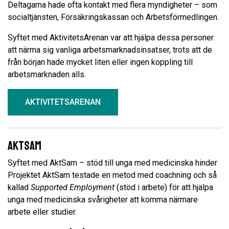
Deltagarna hade ofta kontakt med flera myndigheter – som
socialtjänsten, Försäkringskassan och Arbetsförmedlingen.
Syftet med AktivitetsArenan var att hjälpa dessa personer
att närma sig vanliga arbetsmarknadsinsatser, trots att de
från början hade mycket liten eller ingen koppling till
arbetsmarknaden alls.
AKTIVITETSARENAN
Aktsam
Syftet med AktSam – stöd till unga med medicinska hinder
Projektet AktSam testade en metod med coachning och så
kallad
Supported Employment
(stöd i arbete) för att hjälpa
unga med medicinska svårigheter att komma närmare
arbete eller studier.