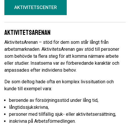
AKTIVITETSCENTER
Aktivitetsarenan
AktivitetsArenan – stöd för dem som står långt från
arbetsmarknaden. AktivitetsArenan gav stöd till personer
som behövde ta flera steg för att komma närmare arbete
eller studier. Insatserna var av förberedande karaktär och
anpassades efter individens behov.
De som deltog hade ofta en komplex livssituation och
kunde till exempel vara:
beroende av försörjningsstöd under lång tid,
långtidssjukskrivna,
personer med tillfällig sjuk- eller aktivitetsersättning,
inskrivna på Arbetsförmedlingen.