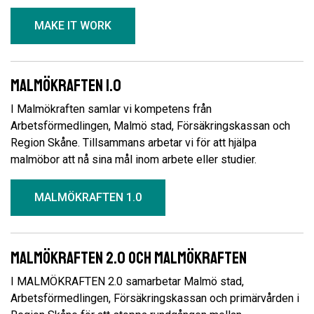
MAKE IT WORK
Malmökraften 1.0
I Malmökraften samlar vi kompetens från
Arbetsförmedlingen, Malmö stad, Försäkringskassan och
Region Skåne. Tillsammans arbetar vi för att hjälpa
malmöbor att nå sina mål inom arbete eller studier.
MALMÖKRAFTEN 1.0
Malmökraften 2.0 och Malmökraften
I MALMÖKRAFTEN 2.0 samarbetar Malmö stad,
Arbetsförmedlingen, Försäkringskassan och primärvården i