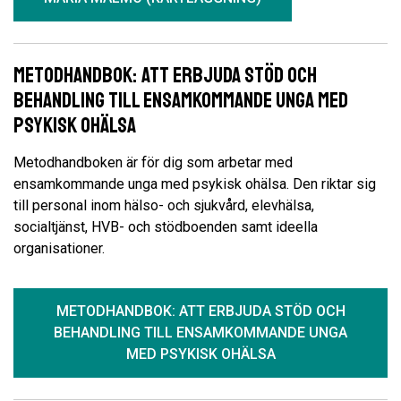
Metodhandbok: Att erbjuda stöd och
behandling till ensamkommande unga med
psykisk ohälsa
Metodhandboken är för dig som arbetar med
ensamkommande unga med psykisk ohälsa. Den riktar sig
till personal inom hälso- och sjukvård, elevhälsa,
socialtjänst, HVB- och stödboenden samt ideella
organisationer.
METODHANDBOK: ATT ERBJUDA STÖD OCH
BEHANDLING TILL ENSAMKOMMANDE UNGA
MED PSYKISK OHÄLSA