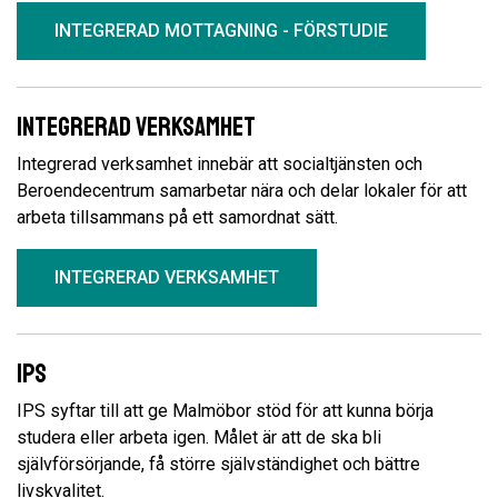
INTEGRERAD MOTTAGNING - FÖRSTUDIE
Integrerad verksamhet
Integrerad verksamhet innebär att socialtjänsten och
Beroendecentrum samarbetar nära och delar lokaler för att
arbeta tillsammans på ett samordnat sätt.
INTEGRERAD VERKSAMHET
IPS
IPS syftar till att ge Malmöbor stöd för att kunna börja
studera eller arbeta igen. Målet är att de ska bli
självförsörjande, få större självständighet och bättre
livskvalitet.