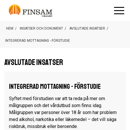
HEM
/
INSATSER OCH DOKUMENT
/
AVSLUTADE INSATSER
/
INTEGRERAD MOTTAGNING - FÖRSTUDIE
Avslutade insatser
Integrerad mottagning - Förstudie
Syftet med förstudien var att ta reda på mer om
målgruppen och det vårdutbud som finns idag.
Målgruppen var personer över 18 år som har problem
med alkohol, narkotika eller läkemedel – det vill säga
riskbruk, missbruk eller beroende.