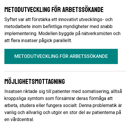
Metodutveckling för arbetssökande
Syftet var att förstärka ett innovativt utvecklings- och
metodarbete inom befintliga myndigheter med snabb
implementering. Modellen byggde på nätverksmöten och
att flera insatser pågick parallellt.
METODUTVECKLING FÖR ARBETSSÖKANDE
Möjlighetsmottagning
Insatsen riktade sig till patienter med somatisering, alltså
kroppsliga symtom som försämrar deras förmåga att
arbeta, studera eller fungera socialt. Denna problematik är
vanlig och allvarlig och utgör en stor del av patienterna på
en vårdcentral.