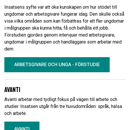
Insatsens syfte var att öka kunskapen om hur stödet till
ungdomar och arbetsgivare fungerar idag. Den skulle också
visa vilka områden som kan förbättras för att fler ungdomar
i målgruppen ska kunna hitta, få och behålla ett jobb.
Förstudien gjordes genom intervjuer med arbetsgivare,
ungdomar i målgruppen och handläggare som arbetar med
dem.
ARBETSGIVARE OCH UNGA - FÖRSTUDIE
Avanti
Avanti arbetar med tydligt fokus på vägen till arbete och
studier. Insatsen utgår från tre huvudområden: språk, hälsa
och arbete.
AVANTI