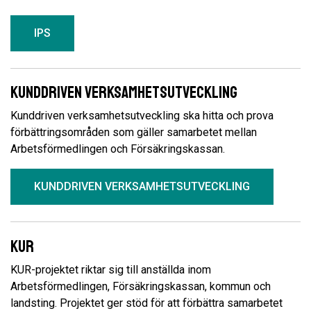
IPS
Kunddriven verksamhetsutveckling
Kunddriven verksamhetsutveckling ska hitta och prova
förbättringsområden som gäller samarbetet mellan
Arbetsförmedlingen och Försäkringskassan.
KUNDDRIVEN VERKSAMHETSUTVECKLING
KUR
KUR-projektet riktar sig till anställda inom
Arbetsförmedlingen, Försäkringskassan, kommun och
landsting. Projektet ger stöd för att förbättra samarbetet