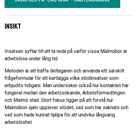
Insikt
Insatsen syftar till att ta reda på varför vissa Malmöbor är
arbetslösa under lång tid.
Metoden är att träffa deltagaren och använda ett särskilt
frågeformulär för att kartlägga vilka stödinsatser som
erbjudits tidigare. Man undersöker också hur kontakten har
fungerat mellan den arbetssökande, Arbetsförmedlingen
och Malmö stad. Stort fokus ligger på att förstå hur
Malmöbon själv upplever stödet, vad som har saknats och
vad som hade kunnat hjälpa för att undvika långvarig
arbetslöshet.