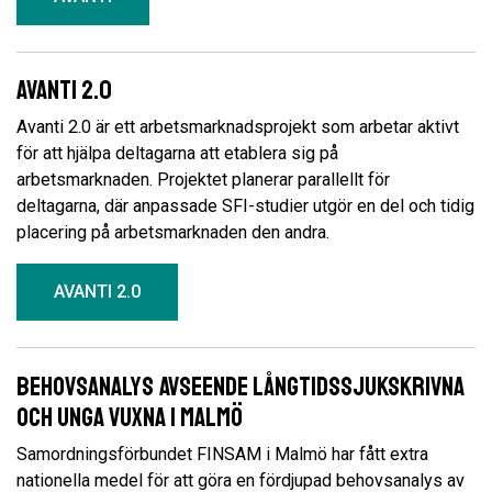
Avanti 2.0
Avanti 2.0 är ett arbetsmarknadsprojekt som arbetar aktivt
för att hjälpa deltagarna att etablera sig på
arbetsmarknaden. Projektet planerar parallellt för
deltagarna, där anpassade SFI-studier utgör en del och tidig
placering på arbetsmarknaden den andra.
AVANTI 2.0
Behovsanalys avseende långtidssjukskrivna
och unga vuxna i Malmö
Samordningsförbundet FINSAM i Malmö har fått extra
nationella medel för att göra en fördjupad behovsanalys av