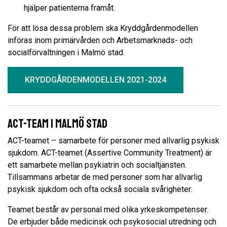
hjälper patienterna framåt.
För att lösa dessa problem ska Kryddgårdenmodellen
införas inom primärvården och Arbetsmarknads- och
socialförvaltningen i Malmö stad.
KRYDDGÅRDENMODELLEN 2021-2024
ACT-team i Malmö stad
ACT-teamet – samarbete för personer med allvarlig psykisk
sjukdom. ACT-teamet (Assertive Community Treatment) är
ett samarbete mellan psykiatrin och socialtjänsten.
Tillsammans arbetar de med personer som har allvarlig
psykisk sjukdom och ofta också sociala svårigheter.
Teamet består av personal med olika yrkeskompetenser.
De erbjuder både medicinsk och psykosocial utredning och