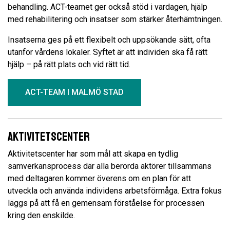
behandling. ACT-teamet ger också stöd i vardagen, hjälp
med rehabilitering och insatser som stärker återhämtningen.
Insatserna ges på ett flexibelt och uppsökande sätt, ofta
utanför vårdens lokaler. Syftet är att individen ska få rätt
hjälp – på rätt plats och vid rätt tid.
ACT-TEAM I MALMÖ STAD
Aktivitetscenter
Aktivitetscenter har som mål att skapa en tydlig
samverkansprocess där alla berörda aktörer tillsammans
med deltagaren kommer överens om en plan för att
utveckla och använda individens arbetsförmåga. Extra fokus
läggs på att få en gemensam förståelse för processen
kring den enskilde.