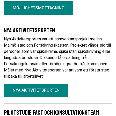
MÖJLIGHETSMOTTAGNING
Nya Aktivitetsporten
Nya Aktivitetsporten var ett samverkansprojekt mellan
Malmö stad och Försäkringskassan. Projektet vände sig till
personer som var sjukskrivna, sjuka utan sjukskrivning eller
långtidsarbetslösa. De kunde få ersättning från
Försäkringskassan eller försörjningsstöd från kommunen.
Målet med Nya Aktivitetsporten var att vara ett första steg
tillbaka till arbetslivet.
NYA AKTIVITETSPORTEN
Pilotstudie FACT och konsultationsteam