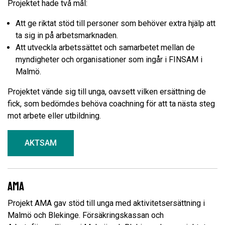
Projektet hade två mål:
Att ge riktat stöd till personer som behöver extra hjälp att
ta sig in på arbetsmarknaden.
Att utveckla arbetssättet och samarbetet mellan de
myndigheter och organisationer som ingår i FINSAM i
Malmö.
Projektet vände sig till unga, oavsett vilken ersättning de
fick, som bedömdes behöva coachning för att ta nästa steg
mot arbete eller utbildning.
AKTSAM
AMA
Projekt AMA gav stöd till unga med aktivitetsersättning i
Malmö och Blekinge. Försäkringskassan och