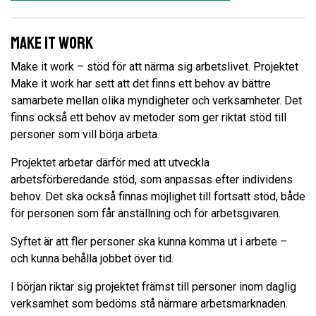
Make it work
Make it work – stöd för att närma sig arbetslivet. Projektet
Make it work har sett att det finns ett behov av bättre
samarbete mellan olika myndigheter och verksamheter. Det
finns också ett behov av metoder som ger riktat stöd till
personer som vill börja arbeta.
Projektet arbetar därför med att utveckla
arbetsförberedande stöd, som anpassas efter individens
behov. Det ska också finnas möjlighet till fortsatt stöd, både
för personen som får anställning och för arbetsgivaren.
Syftet är att fler personer ska kunna komma ut i arbete –
och kunna behålla jobbet över tid.
I början riktar sig projektet främst till personer inom daglig
verksamhet som bedöms stå närmare arbetsmarknaden.