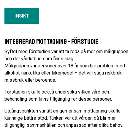
INSIKT
Integrerad mottagning - Förstudie
Syftet med förstudien var att ta reda på mer om målgruppen
och det vårdutbud som finns idag.
Målgruppen var personer över 18 år som har problem med
alkohol, narkotika eller läkemedel – det vill säga riskbruk,
missbruk eller beroende.
Förstudien skulle också undersöka vilken vård och
behandling som finns tillgänglig för dessa personer.
Utgångspunkten var att en gemensam mottagning skulle
kunna ge bättre stöd. Tanken var att vården då blir mer
tillgänglig, sammanhållen och anpassad efter olika behov.