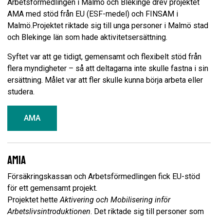
Arbetsförmedlingen i Malmö och Blekinge drev projektet
AMA med stöd från EU (ESF-medel) och FINSAM i
Malmö.Projektet riktade sig till unga personer i Malmö stad
och Blekinge län som hade aktivitetsersättning.
Syftet var att ge tidigt, gemensamt och flexibelt stöd från
flera myndigheter – så att deltagarna inte skulle fastna i sin
ersättning. Målet var att fler skulle kunna börja arbeta eller
studera.
AMA
AmiA
Försäkringskassan och Arbetsförmedlingen fick EU-stöd
för ett gemensamt projekt.
Projektet hette
Aktivering och Mobilisering inför
Arbetslivsintroduktionen
. Det riktade sig till personer som