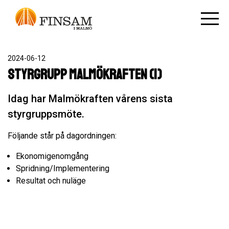
2024-06-12
Styrgrupp Malmökraften (1)
Idag har Malmökraften vårens sista
styrgruppsmöte.
Följande står på dagordningen:
Ekonomigenomgång
Spridning/Implementering
Resultat och nuläge