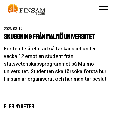
2026-03-17
Skuggning från Malmö universitet
För femte året i rad så tar kansliet under
vecka 12 emot en student från
statsvetenskapsprogrammet på Malmö
universitet. Studenten ska försöka förstå hur
Finsam är organiserat och hur man tar beslut.
FLER NYHETER