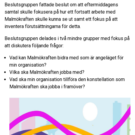
Beslutsgruppen fattade beslut om att eftermiddagens
samtal skulle fokusera på hur ett fortsatt arbete med
Malmökraften skulle kunna se ut samt ett fokus på att
inventera förutsättningarna för detta.
Beslutsgruppen delades i två mindre grupper med fokus på
att diskutera följande frågor:
Vad kan Malmökraften bidra med som är angeläget för
min organisation?
Vilka ska Malmökraften jobba med?
Vad ska min organisation tillföra den konstellation som
Malmökraften ska jobba i framöver?