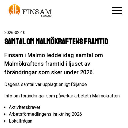
2026-02-10
Samtal om Malmökraftens framtid
Finsam i Malmö ledde idag samtal om
Malmökraftens framtid i ljuset av
förändringar som sker under 2026.
Dagens samtal var upplagt enligt följande
Info om förändringar som påverkar arbetet i Malmökraften
Aktivitetskravet
Arbetsförmedlingens inriktning 2026
Lokalfrågan