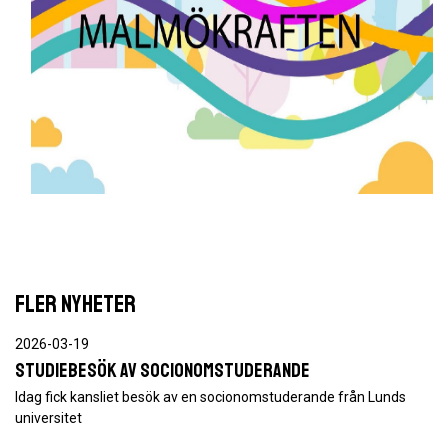
FLER NYHETER
2026-03-19
Studiebesök av socionomstuderande
Idag fick kansliet besök av en socionomstuderande från Lunds
universitet