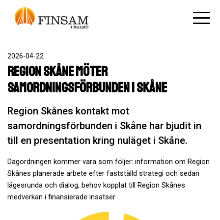
2026-04-22
Region Skåne möter
samordningsförbunden i Skåne
Region Skånes kontakt mot
samordningsförbunden i Skåne har bjudit in
till en presentation kring nuläget i Skåne.
Dagordningen kommer vara som följer: information om Region
Skånes planerade arbete efter fastställd strategi och sedan
l
ägesrunda och dialog, behov kopplat till Region Skånes
medverkan i finansierade insatser