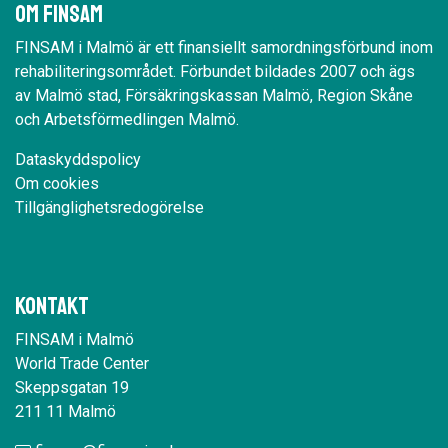
Om Finsam
FINSAM i Malmö är ett finansiellt samordningsförbund inom
rehabiliteringsområdet. Förbundet bildades 2007 och ägs
av Malmö stad, Försäkringskassan Malmö, Region Skåne
och Arbetsförmedlingen Malmö.
Dataskyddspolicy
Om cookies
Tillgänglighetsredogörelse
Kontakt
FINSAM i Malmö
World Trade Center
Skeppsgatan 19
211 11 Malmö