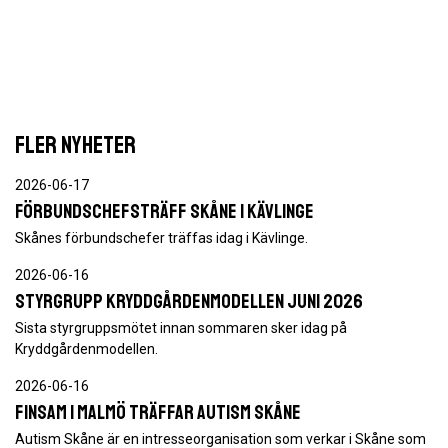
FLER NYHETER
2026-06-17
Förbundschefsträff Skåne i Kävlinge
Skånes förbundschefer träffas idag i Kävlinge.
2026-06-16
Styrgrupp Kryddgårdenmodellen juni 2026
Sista styrgruppsmötet innan sommaren sker idag på
Kryddgårdenmodellen.
2026-06-16
FINSAM i Malmö träffar autism Skåne
Autism Skåne är en intresseorganisation som verkar i Skåne som