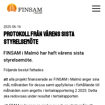
2025-06-16
Protokoll från vårens sista
styrelsemöte
FINSAM i Malmö har haft vårens sista
styrelsemöte.
Följande beslut fattades:
att
alla projekt finansierade av FINSAM i Malmö anger sina
mål, målvärden för dessa samt uppfyllelse i förhållande till
målvärden som angetts i tertialrapportering 2 2025. Detta
ska redovisas under resultat i tertialrapporten.