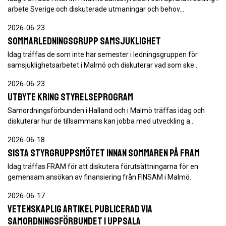
arbete Sverige och diskuterade utmaningar och behov…
2026-06-23
Sommarledningsgrupp samsjuklighet
Idag träffas de som inte har semester i ledningsgruppen för
samsjuklighetsarbetet i Malmö och diskuterar vad som ske…
2026-06-23
Utbyte kring styrelseprogram
Samordningsförbunden i Halland och i Malmö träffas idag och
diskuterar hur de tillsammans kan jobba med utveckling a…
2026-06-18
Sista styrgruppsmötet innan sommaren på FRAM
Idag träffas FRAM för att diskutera förutsättningarna för en
gemensam ansökan av finansiering från FINSAM i Malmö.
2026-06-17
Vetenskaplig artikel publicerad via
Samordningsförbundet i Uppsala