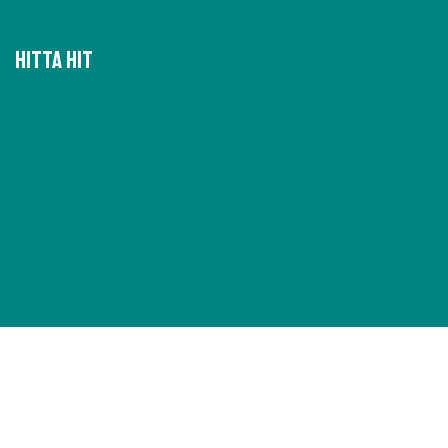
Hitta hit