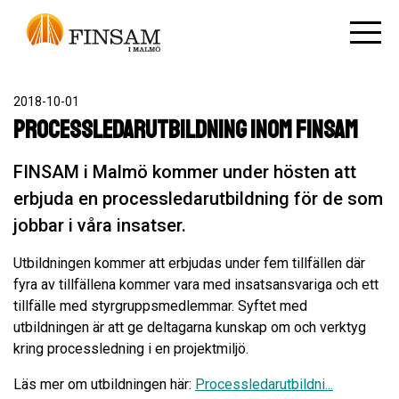
2018-10-01
Processledarutbildning inom FINSAM
FINSAM i Malmö kommer under hösten att
erbjuda en processledarutbildning för de som
jobbar i våra insatser.
Utbildningen kommer att erbjudas under fem tillfällen där
fyra av tillfällena kommer vara med insatsansvariga och ett
tillfälle med styrgruppsmedlemmar. Syftet med
utbildningen är att ge deltagarna kunskap om och verktyg
kring processledning i en projektmiljö.
Läs mer om utbildningen här:
Processledarutbildni...