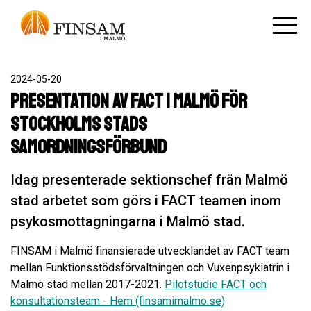
2024-05-20
Presentation av FACT i Malmö för
Stockholms stads
samordningsförbund
Idag presenterade sektionschef från Malmö
stad arbetet som görs i FACT teamen inom
psykosmottagningarna i Malmö stad.
FINSAM i Malmö finansierade utvecklandet av FACT team
mellan Funktionsstödsförvaltningen och Vuxenpsykiatrin i
Malmö stad mellan 2017-2021.
Pilotstudie FACT och
konsultationsteam - Hem (finsamimalmo.se)