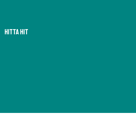
Hitta hit