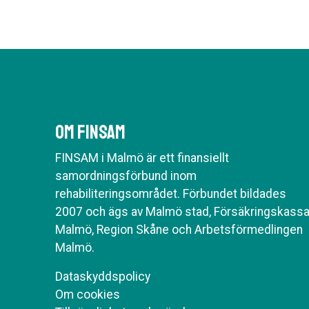
Om Finsam
FINSAM i Malmö är ett finansiellt
samordningsförbund inom
rehabiliteringsområdet. Förbundet bildades
2007 och ägs av Malmö stad, Försäkringskass
Malmö, Region Skåne och Arbetsförmedlingen
Malmö.
Dataskyddspolicy
Om cookies