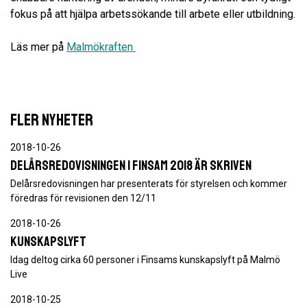
fokus på att hjälpa arbetssökande till arbete eller utbildning.
Läs mer på
Malmökraften
FLER NYHETER
2018-10-26
Delårsredovisningen i FINSAM 2018 är skriven
Delårsredovisningen har presenterats för styrelsen och kommer
föredras för revisionen den 12/11
2018-10-26
Kunskapslyft
Idag deltog cirka 60 personer i Finsams kunskapslyft på Malmö
Live
2018-10-25