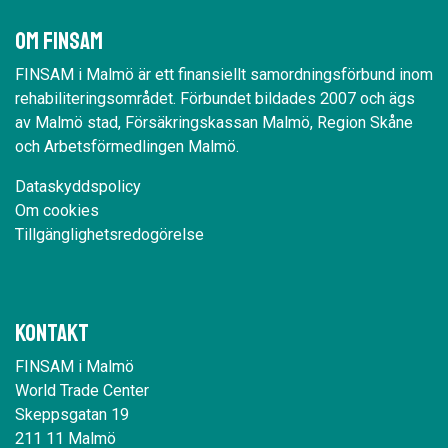
Om Finsam
FINSAM i Malmö är ett finansiellt samordningsförbund inom
rehabiliteringsområdet. Förbundet bildades 2007 och ägs
av Malmö stad, Försäkringskassan Malmö, Region Skåne
och Arbetsförmedlingen Malmö.
Dataskyddspolicy
Om cookies
Tillgänglighetsredogörelse
Kontakt
FINSAM i Malmö
World Trade Center
Skeppsgatan 19
211 11 Malmö