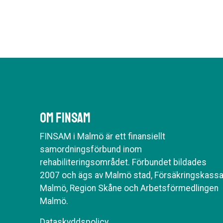
Om Finsam
FINSAM i Malmö är ett finansiellt
samordningsförbund inom
rehabiliteringsområdet. Förbundet bildades
2007 och ägs av Malmö stad, Försäkringskass
Malmö, Region Skåne och Arbetsförmedlingen
Malmö.
Dataskyddspolicy