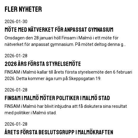
FLER NYHETER
2026-01-30
Möte med nätverket för anpassat gymnasium
Onsdagen den 28 januari höll Finsam i Malmö i ett möte för
nätverket för anpassat gymnasium. På mötet deltog denna g…
2026-01-28
2026 års första styrelsemöte
FINSAM i Malmö kallar till årets första styrelsemöte den 6 februari
2026. Detta kommer äga rum på Skeppsgatan 19.
2026-01-28
FINSAM i Malmö möter politiker i Malmö stad
FINSAM i Malmö har blivit inbjudna att få diskutera sina resultat
med politiker i Malmö stad.
2026-01-28
Årets första beslutsgrupp i Malmökraften