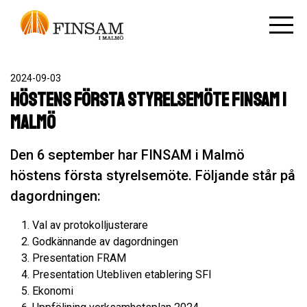
2024-09-03
Höstens första styrelsemöte FINSAM i
Malmö
Den 6 september har FINSAM i Malmö
höstens första styrelsemöte. Följande står på
dagordningen:
Val av protokolljusterare
Godkännande av dagordningen
Presentation FRAM
Presentation Utebliven etablering SFI
Ekonomi