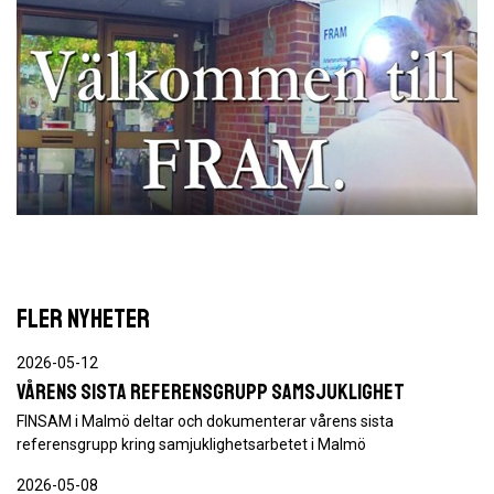
FLER NYHETER
2026-05-12
Vårens sista referensgrupp Samsjuklighet
FINSAM i Malmö deltar och dokumenterar vårens sista
referensgrupp kring samjuklighetsarbetet i Malmö
2026-05-08