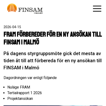
2026-04-15
FRAM förbereder för en ny ansökan till
FINSAM i Malmö
På dagens styrgruppsmöte gick det mesta av
tiden åt till att förbereda för en ny ansökan till
FINSAM i Malmö
Dagordningen var enligt följande
Nuläge FRAM
Tertialrapport 1 2026
Projektansökan