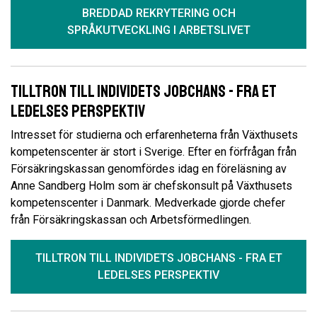
BREDDAD REKRYTERING OCH
SPRÅKUTVECKLING I ARBETSLIVET
Tilltron till individets jobchans - fra et
ledelses perspektiv
Intresset för studierna och erfarenheterna från Växthusets
kompetenscenter är stort i Sverige. Efter en förfrågan från
Försäkringskassan genomfördes idag en föreläsning av
Anne Sandberg Holm som är chefskonsult på Växthusets
kompetenscenter i Danmark. Medverkade gjorde chefer
från Försäkringskassan och Arbetsförmedlingen.
TILLTRON TILL INDIVIDETS JOBCHANS - FRA ET
LEDELSES PERSPEKTIV