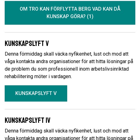
OM TRO KAN FÖRFLYTTA BERG VAD KAN DÅ
KUNSKAP GÖRA? (1)
Kunskapslyft V
Denna förmiddag skall väcka nyfikenhet, lust och mod att
våga kontakta andra organisationer för att hitta lösningar på
de problem du som professionell inom arbetslivsinriktad
rehabilitering möter i vardagen.
KUNSKAPSLYFT V
Kunskapslyft IV
Denna förmiddag skall väcka nyfikenhet, lust och mod att
våga kontakta andra organisationer för att hitta lösningar på