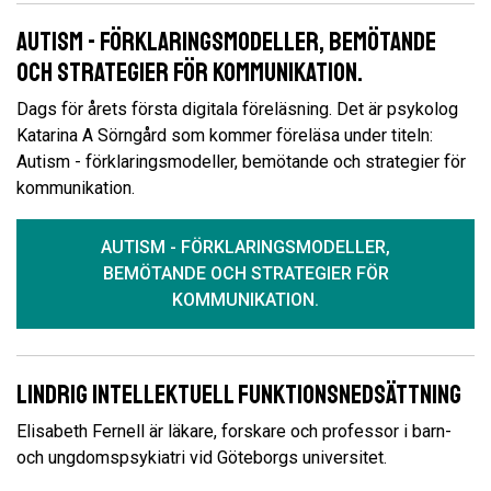
Autism - förklaringsmodeller, bemötande
och strategier för kommunikation.
Dags för årets första digitala föreläsning. Det är psykolog
Katarina A Sörngård som kommer föreläsa under titeln:
Autism - förklaringsmodeller, bemötande och strategier för
kommunikation.
AUTISM - FÖRKLARINGSMODELLER,
BEMÖTANDE OCH STRATEGIER FÖR
KOMMUNIKATION.
Lindrig intellektuell funktionsnedsättning
Elisabeth Fernell är läkare, forskare och professor i barn-
och ungdomspsykiatri vid Göteborgs universitet.