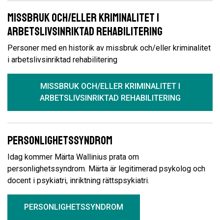
Missbruk och/eller kriminalitet i
arbetslivsinriktad rehabilitering
Personer med en historik av missbruk och/eller kriminalitet
i arbetslivsinriktad rehabilitering
MISSBRUK OCH/ELLER KRIMINALITET I
ARBETSLIVSINRIKTAD REHABILITERING
Personlighetssyndrom
Idag kommer Märta Wallinius prata om
personlighetssyndrom. Märta är legitimerad psykolog och
docent i psykiatri, inriktning rättspsykiatri.
PERSONLIGHETSSYNDROM