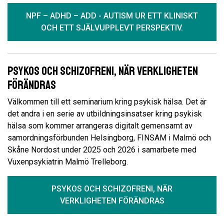
NPF – ADHD – ADD - AUTISM UR ETT KLINISKT
OCH ETT SJÄLVUPPLEVT PERSPEKTIV.
Psykos och Schizofreni, När verkligheten
förändras
Välkommen till ett seminarium kring psykisk hälsa. Det är
det andra i en serie av utbildningsinsatser kring psykisk
hälsa som kommer arrangeras digitalt gemensamt av
samordningsförbunden Helsingborg, FINSAM i Malmö och
Skåne Nordost under 2025 och 2026 i samarbete med
Vuxenpsykiatrin Malmö Trelleborg.
PSYKOS OCH SCHIZOFRENI, NÄR
VERKLIGHETEN FÖRÄNDRAS