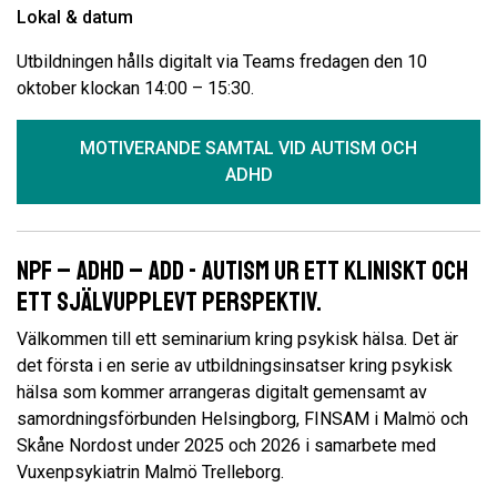
Lokal & datum
Utbildningen hålls digitalt via Teams fredagen den 10
oktober klockan 14:00 – 15:30.
MOTIVERANDE SAMTAL VID AUTISM OCH
ADHD
NPF – ADHD – ADD - Autism ur ett kliniskt och
ett självupplevt perspektiv.
Välkommen till ett seminarium kring psykisk hälsa. Det är
det första i en serie av utbildningsinsatser kring psykisk
hälsa som kommer arrangeras digitalt gemensamt av
samordningsförbunden Helsingborg, FINSAM i Malmö och
Skåne Nordost under 2025 och 2026 i samarbete med
Vuxenpsykiatrin Malmö Trelleborg.