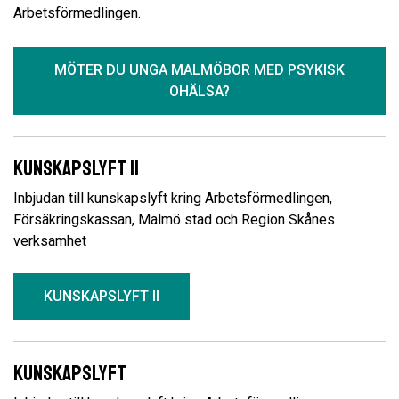
Arbetsförmedlingen.
MÖTER DU UNGA MALMÖBOR MED PSYKISK
OHÄLSA?
Kunskapslyft II
Inbjudan till kunskapslyft kring Arbetsförmedlingen,
Försäkringskassan, Malmö stad och Region Skånes
verksamhet
KUNSKAPSLYFT II
Kunskapslyft