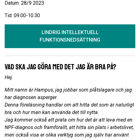
Datum: 28/9 2023
Tid: 09.00-10.30
LINDRIG INTELLEKTUELL
FUNKTIONSNEDSÄTTNING
Vad ska jag göra med det jag är bra på?
Hej.
Mitt namn är Hampus, jag jobbar som plåtslagare och jag
har diagnosen asperger.
Denna föreläsning handlar om att hitta det som är naturligt
bra och hur man kan använda det till nytta.
Jag kommer också att prata om hur det är att leva med en
NPF-diagnos och framförallt, att hitta sin plats i arbetslivet,
men också visa er olika verktyg som jag själv har använt