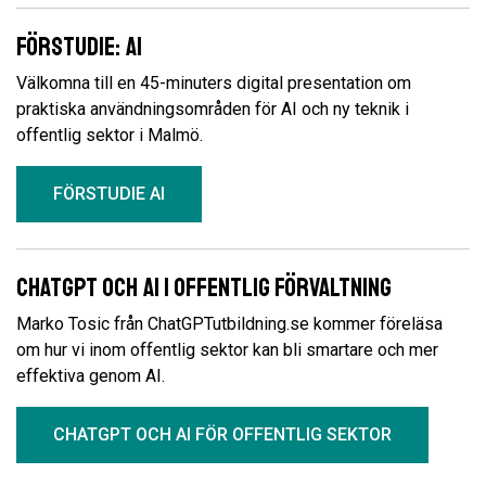
Förstudie: AI
Välkomna till en 45-minuters digital presentation om
praktiska användningsområden för AI och ny teknik i
offentlig sektor i Malmö.
FÖRSTUDIE AI
ChatGPT och AI i offentlig förvaltning
Marko Tosic från ChatGPTutbildning.se kommer föreläsa
om hur vi inom offentlig sektor kan bli smartare och mer
effektiva genom AI.
CHATGPT OCH AI FÖR OFFENTLIG SEKTOR