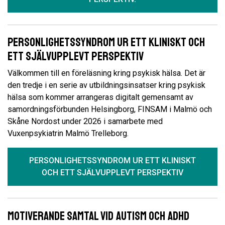
Personlighetssyndrom ur ett kliniskt och
ett självupplevt perspektiv
Välkommen till en föreläsning kring psykisk hälsa. Det är
den tredje i en serie av utbildningsinsatser kring psykisk
hälsa som kommer arrangeras digitalt gemensamt av
samordningsförbunden Helsingborg, FINSAM i Malmö och
Skåne Nordost under 2026 i samarbete med
Vuxenpsykiatrin Malmö Trelleborg.
PERSONLIGHETSSYNDROM UR ETT KLINISKT
OCH ETT SJÄLVUPPLEVT PERSPEKTIV
Motiverande samtal vid autism och ADHD