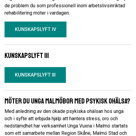
de problem du som professionell inom arbetslivsinriktad
rehabilitering möter i vardagen.
KUNSKAPSLYFT IV
Kunskapslyft III
KUNSKAPSLYFT III
Möter du unga Malmöbor med psykisk ohälsa?
Med anledning av den ökade psykiska ohälsan hos unga
och i syfte att erbjuda hjälp att hantera stress, oro och
nedstämdhet har verksamhet Unga Vuxna i Malmö startats
som ett samarbete mellan Region Skåne, Malmö Stad och