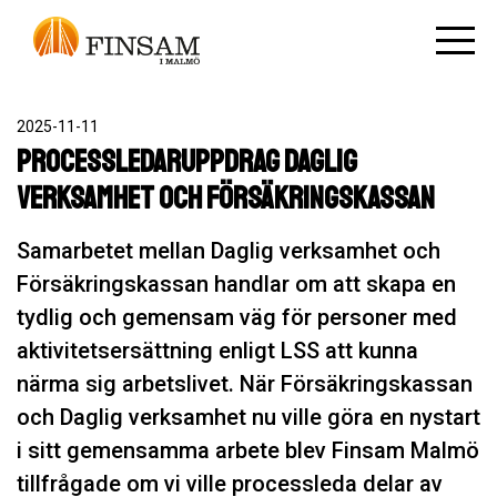
2025-11-11
Processledaruppdrag Daglig
verksamhet och Försäkringskassan
Samarbetet mellan Daglig verksamhet och
Försäkringskassan handlar om att skapa en
tydlig och gemensam väg för personer med
aktivitetsersättning enligt LSS att kunna
närma sig arbetslivet. När Försäkringskassan
och Daglig verksamhet nu ville göra en nystart
i sitt gemensamma arbete blev Finsam Malmö
tillfrågade om vi ville processleda delar av