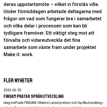
deras uppstartsmöte – vilket vi förstås ville.
Under förmiddagen arbetade deltagarna med
frågor om vad som fungerar bra i samarbetet
och vilka delar i processen som kan bli
tydligare framöver. Ett viktigt steg mot att
förvalta och vidareutveckla det fina
samarbete som växte fram under projektet
Make it: work.
FLER NYHETER
2026-06-30
FINSAM pratar språkutveckling
Idag träffade FINSAM i Malmö Länsstyrelsen och Språkutveckling i