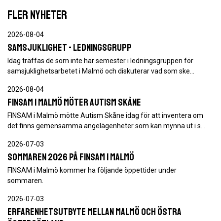
FLER NYHETER
2026-08-04
Samsjuklighet - ledningsgrupp
Idag träffas de som inte har semester i ledningsgruppen för
samsjuklighetsarbetet i Malmö och diskuterar vad som ske…
2026-08-04
FINSAM i Malmö möter Autism Skåne
FINSAM i Malmö mötte Autism Skåne idag för att inventera om
det finns gemensamma angelägenheter som kan mynna ut i s…
2026-07-03
Sommaren 2026 på FINSAM i Malmö
FINSAM i Malmö kommer ha följande öppettider under
sommaren.
2026-07-03
Erfarenhetsutbyte mellan Malmö och Östra