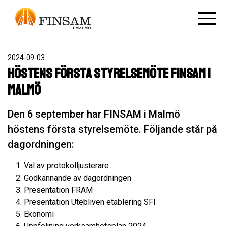
2024-09-03
Höstens första styrelsemöte FINSAM i
Malmö
Den 6 september har FINSAM i Malmö
höstens första styrelsemöte. Följande står på
dagordningen:
Val av protokolljusterare
Godkännande av dagordningen
Presentation FRAM
Presentation Utebliven etablering SFI
Ekonomi