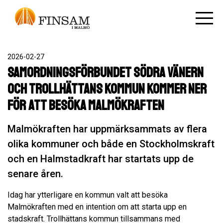
2026-02-27
Samordningsförbundet Södra Vänern
och Trollhättans kommun kommer ner
för att besöka Malmökraften
Malmökraften har uppmärksammats av flera
olika kommuner och både en Stockholmskraft
och en Halmstadkraft har startats upp de
senare åren.
Idag har ytterligare en kommun valt att besöka
Malmökraften med en intention om att starta upp en
stadskraft. Trollhättans kommun tillsammans med