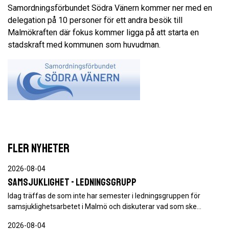
Samordningsförbundet Södra Vänern kommer ner med en
delegation på 10 personer för ett andra besök till
Malmökraften där fokus kommer ligga på att starta en
stadskraft med kommunen som huvudman.
FLER NYHETER
2026-08-04
Samsjuklighet - ledningsgrupp
Idag träffas de som inte har semester i ledningsgruppen för
samsjuklighetsarbetet i Malmö och diskuterar vad som ske…
2026-08-04