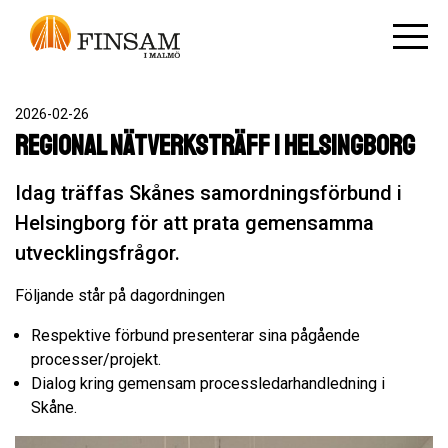
2026-02-26
Regional nätverksträff i Helsingborg
Idag träffas Skånes samordningsförbund i
Helsingborg för att prata gemensamma
utvecklingsfrågor.
Följande står på dagordningen
Respektive förbund presenterar sina pågående
processer/projekt.
Dialog kring gemensam processledarhandledning i
Skåne.