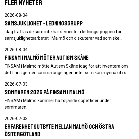
FLER NYHETER
2026-08-04
Samsjuklighet - ledningsgrupp
Idag träffas de som inte har semester i ledningsgruppen för
samsjuklighetsarbetet i Malmö och diskuterar vad som ske…
2026-08-04
FINSAM i Malmö möter Autism Skåne
FINSAM i Malmö mötte Autism Skåne idag för att inventera om
det finns gemensamma angelägenheter som kan mynna ut i s…
2026-07-03
Sommaren 2026 på FINSAM i Malmö
FINSAM i Malmö kommer ha följande öppettider under
sommaren.
2026-07-03
Erfarenhetsutbyte mellan Malmö och Östra
Östergötland