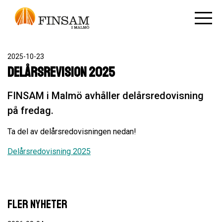
2025-10-23
Delårsrevision 2025
FINSAM i Malmö avhåller delårsredovisning
på fredag.
Ta del av delårsredovisningen nedan!
Delårsredovisning 2025
FLER NYHETER