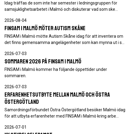
Idag träffas de som inte har semester i ledningsgruppen för
samsjuklighetsarbetet i Malmö och diskuterar vad som ske…
2026-08-04
FINSAM i Malmö möter Autism Skåne
FINSAM i Malmö mötte Autism Skåne idag för att inventera om
det finns gemensamma angelägenheter som kan mynna ut i s…
2026-07-03
Sommaren 2026 på FINSAM i Malmö
FINSAM i Malmö kommer ha följande öppettider under
sommaren.
2026-07-03
Erfarenhetsutbyte mellan Malmö och Östra
Östergötland
Samordningsförbundet Östra Östergötland besöker Malmö idag
för att utbyta erfarenheter med FINSAM i Malmö kring arbe…
2026-07-01