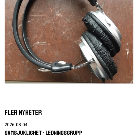
FLER NYHETER
2026-08-04
Samsjuklighet - ledningsgrupp