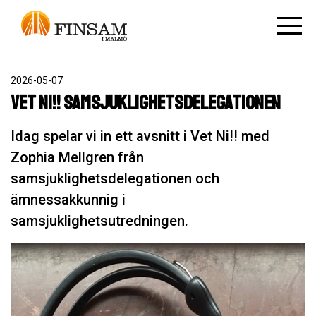
2026-05-07
Vet Ni!! Samsjuklighetsdelegationen
Idag spelar vi in ett avsnitt i Vet Ni!! med
Zophia Mellgren från
samsjuklighetsdelegationen och
ämnessakkunnig i
samsjuklighetsutredningen.