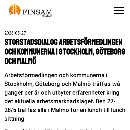
2026-05-27
Storstadsdialog Arbetsförmedlingen
och kommunerna i Stockholm, Göteborg
och Malmö
Arbetsförmedlingen och kommunerna i
Stockholm, Göteborg och Malmö träffas två
gånger per år och utbyter erfarenheter kring
det aktuella arbetsmarknadsläget. Den 27-
28/5 träffas alla i Malmö för en lunch till lunch
sittning.