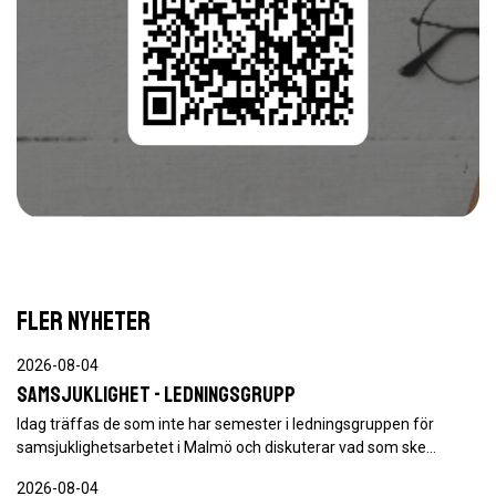
FLER NYHETER
2026-08-04
Samsjuklighet - ledningsgrupp
Idag träffas de som inte har semester i ledningsgruppen för
samsjuklighetsarbetet i Malmö och diskuterar vad som ske…
2026-08-04